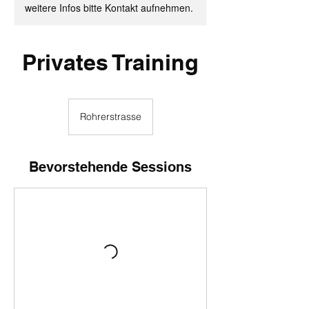
weitere Infos bitte Kontakt aufnehmen.
Privates Training
Rohrerstrasse
Bevorstehende Sessions