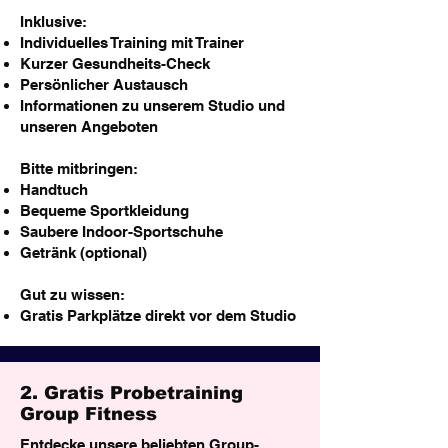
Inklusive:
Individuelles Training mit Trainer
Kurzer Gesundheits-Check
Persönlicher Austausch
Informationen zu unserem Studio und
unseren Angeboten
Bitte mitbringen:
Handtuch
Bequeme Sportkleidung
Saubere Indoor-Sportschuhe
Getränk (optional)
Gut zu wissen:
Gratis Parkplätze direkt vor dem Studio
2. Gratis Probetraining
Group Fitness
Entdecke unsere beliebten Group-