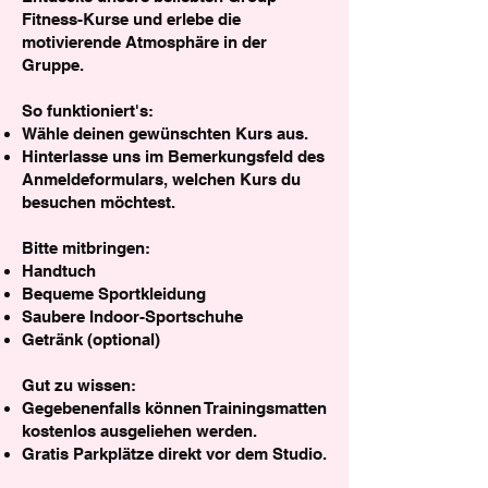
Fitness-Kurse und erlebe die
motivierende Atmosphäre in der
Gruppe.
So funktioniert's:
Wähle deinen gewünschten Kurs aus.
Hinterlasse uns im Bemerkungsfeld des
Anmeldeformulars, welchen Kurs du
besuchen möchtest.
Bitte mitbringen:
Handtuch
Bequeme Sportkleidung
Saubere Indoor-Sportschuhe
Getränk (optional)
Gut zu wissen:
Gegebenenfalls können Trainingsmatten
kostenlos ausgeliehen werden.
Gratis Parkplätze direkt vor dem Studio.