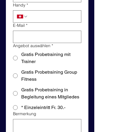
Handy
*
E-Mail
*
Angebot auswählen
*
Gratis Probetraining mit
Trainer
Gratis Probetraining Group
Fitness
Gratis Probetraining in
Begleitung eines Mitgliedes
* Einzeleintritt Fr. 30.-
Bermerkung