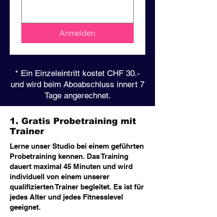
Anmelden
* Ein Einzeleintritt kostet CHF 30.-
und wird beim Aboabschluss innert 7
Tage angerechnet.
1. Gratis Probetraining mit
Trainer
Lerne unser Studio bei einem geführten
Probetraining kennen. Das Training
dauert maximal 45 Minuten und wird
individuell von einem unserer
qualifizierten Trainer begleitet. Es ist für
jedes Alter und jedes Fitnesslevel
geeignet.