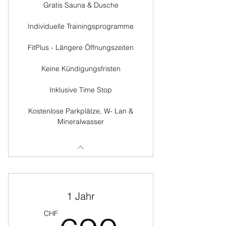
Gratis Sauna & Dusche
Individuelle Trainingsprogramme
FitPlus - Längere Öffnungszeiten
Keine Kündigungsfristen
Inklusive Time Stop
Kostenlose Parkplätze, W- Lan &
Mineralwasser
1 Jahr
CHF