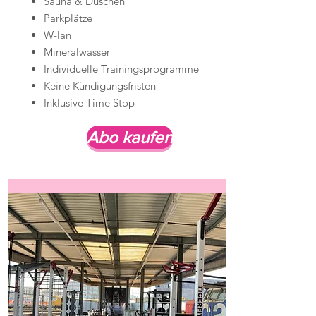
Sauna & Duschen
Parkplätze
W-lan
Mineralwasser
Individuelle Trainingsprogramme
Keine Kündigungsfristen
Inklusive Time Stop
Abo kaufen