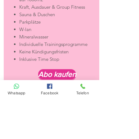
Kraft, Ausdauer & Group Fitness
Sauna & Duschen
Parkplätze
W-lan
Mineralwasser
Individuelle Trainingsprogramme
Keine Kündigungsfristen
Inklusive Time Stop
Abo kaufen
Whatsapp
Facebook
Telefon