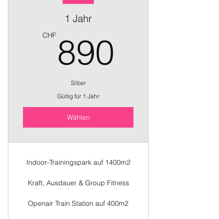
1 Jahr
890C
CHF
890
Silber
Gültig für 1 Jahr
Wählen
Indoor-Trainingspark auf 1400m2
Kraft, Ausdauer & Group Fitness
Openair Train Station auf 400m2