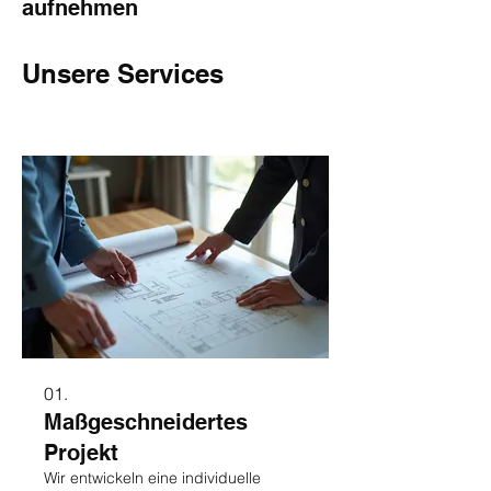
aufnehmen
Unsere Services
01.
Maßgeschneidertes
Projekt
Wir entwickeln eine individuelle